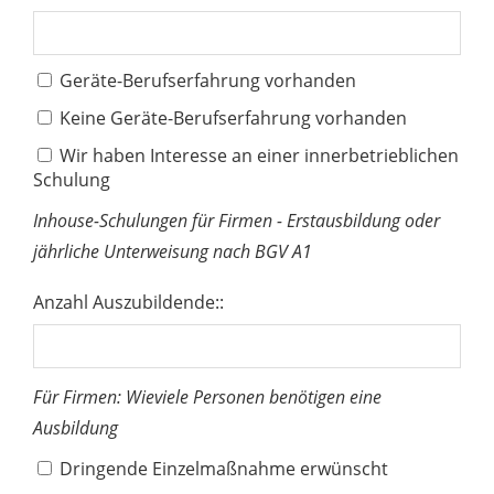
Geräte-Berufserfahrung vorhanden
Keine Geräte-Berufserfahrung vorhanden
Wir haben Interesse an einer innerbetrieblichen
Schulung
Inhouse-Schulungen für Firmen - Erstausbildung oder
jährliche Unterweisung nach BGV A1
Anzahl Auszubildende::
Für Firmen: Wieviele Personen benötigen eine
Ausbildung
Dringende Einzelmaßnahme erwünscht