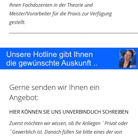
Ihnen Fachdozenten in der Theorie und
Meister/Vorarbeiter für die Praxis zur Verfügung
gestellt.
___________________________________________________________
Gerne senden wir Ihnen ein
Angebot:
HIER KÖNNEN SIE UNS UNVERBINDLICH SCHREIBEN
Zuerst möchten wir wissen, ob Ihr Anliegen ´Privat oder
´Gewerblich ist. Danach füllen Sie bitte eines der von