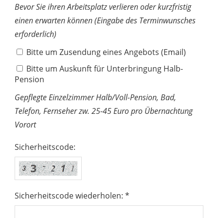
Bevor Sie ihren Arbeitsplatz verlieren oder kurzfristig
einen erwarten können (Eingabe des Terminwunsches
erforderlich)
Bitte um Zusendung eines Angebots (Email)
Bitte um Auskunft für Unterbringung Halb-
Pension
Gepflegte Einzelzimmer Halb/Voll-Pension, Bad,
Telefon, Fernseher zw. 25-45 Euro pro Übernachtung
Vorort
Sicherheitscode:
Sicherheitscode wiederholen: *