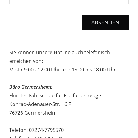
Sie können unsere Hotline auch telefonisch
erreichen von:
Mo-Fr 9:00 - 12:00 Uhr und 15:00 bis 18:00 Uhr
Büro Germersheim:
Flur-Tec Fahrschule für Flurförderzeuge
Konrad-Adenauer-Str. 16 F
76726 Germersheim
Telefon: 07274-7795570