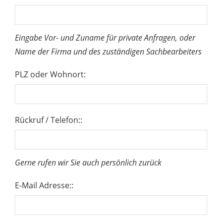
Eingabe Vor- und Zuname für private Anfragen, oder
Name der Firma und des zuständigen Sachbearbeiters
PLZ oder Wohnort:
Rückruf / Telefon::
Gerne rufen wir Sie auch persönlich zurück
E-Mail Adresse::