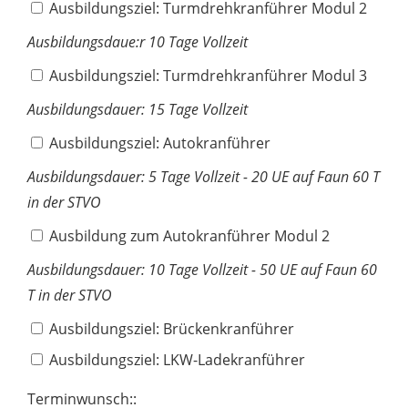
Ausbildungsziel: Turmdrehkranführer Modul 2
Ausbildungsdaue:r 10 Tage Vollzeit
Ausbildungsziel: Turmdrehkranführer Modul 3
Ausbildungsdauer: 15 Tage Vollzeit
Ausbildungsziel: Autokranführer
Ausbildungsdauer: 5 Tage Vollzeit - 20 UE auf Faun 60 T
in der STVO
Ausbildung zum Autokranführer Modul 2
Ausbildungsdauer: 10 Tage Vollzeit - 50 UE auf Faun 60
T in der STVO
Ausbildungsziel: Brückenkranführer
Ausbildungsziel: LKW-Ladekranführer
Terminwunsch::