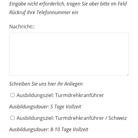
Eingabe nicht erforderlich, tragen Sie aber bitte im Feld
Rückruf ihre Telefonnummer ein
Nachricht::
Schreiben Sie uns hier ihr Anliegen
Ausbildungsziel: Turmdrehkranführer
Ausbildungsdauer: 5 Tage Vollzeit
Ausbildungsziel: Turmdrehkranführer / Schweiz
Ausbildungsdauer: 8-10 Tage Vollzeit