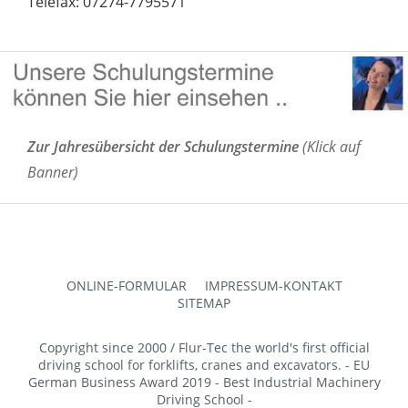
Telefax: 07274-7795571
Zur Jahresübersicht der Schulungstermine
(Klick auf
Banner)
ONLINE-FORMULAR
IMPRESSUM-KONTAKT
SITEMAP
Copyright since 2000 / Flur-Tec the world's first official
driving school for forklifts, cranes and excavators. - EU
German Business Award 2019 - Best Industrial Machinery
Driving School -