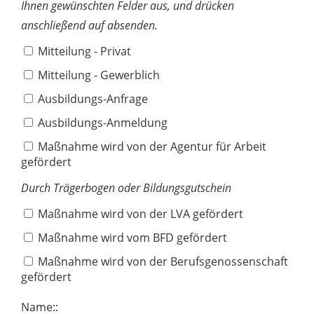
Ihnen gewünschten Felder aus, und drücken
anschließend auf absenden.
Mitteilung - Privat
Mitteilung - Gewerblich
Ausbildungs-Anfrage
Ausbildungs-Anmeldung
Maßnahme wird von der Agentur für Arbeit
gefördert
Durch Trägerbogen oder Bildungsgutschein
Maßnahme wird von der LVA gefördert
Maßnahme wird vom BFD gefördert
Maßnahme wird von der Berufsgenossenschaft
gefördert
Name::